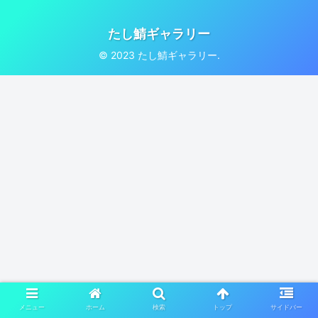
たし鯖ギャラリー
© 2023 たし鯖ギャラリー.
メニュー
ホーム
検索
トップ
サイドバー