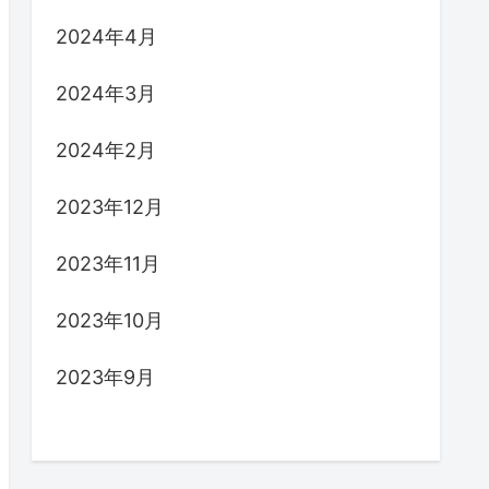
2024年4月
2024年3月
2024年2月
2023年12月
2023年11月
2023年10月
2023年9月