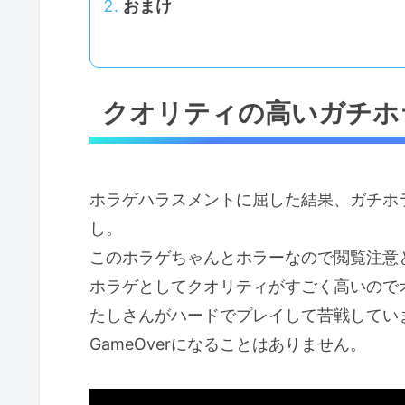
おまけ
クオリティの高いガチホ
ホラゲハラスメントに屈した結果、ガチホ
し。
このホラゲちゃんとホラーなので閲覧注意
ホラゲとしてクオリティがすごく高いので
たしさんがハードでプレイして苦戦してい
GameOverになることはありません。