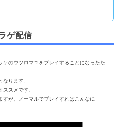
ラゲ配信
ラゲのウツロマユをプレイすることになったた
となります。
オススメです。
ますが、ノーマルでプレイすればこんなに