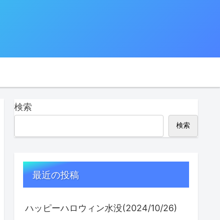
検索
検索
最近の投稿
ハッピーハロウィン水没(2024/10/26)